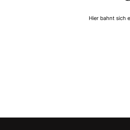
Hier bahnt sich 