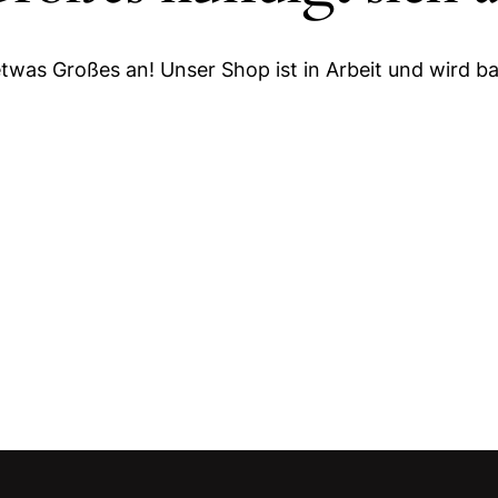
etwas Großes an! Unser Shop ist in Arbeit und wird bal