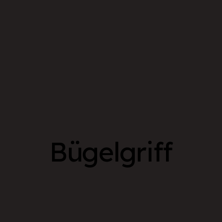
Bügelgriff