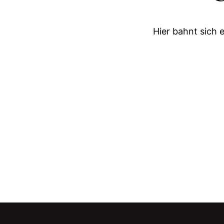
Hier bahnt sich 