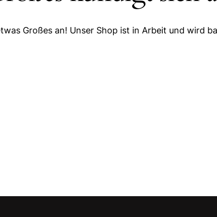
etwas Großes an! Unser Shop ist in Arbeit und wird bal