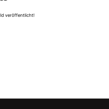
d veröffentlicht!