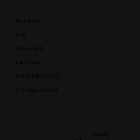
Mein Konto
AGB
Datenschutz
Impressum
Widerrufsbelehrung
Zahlung & Versand
Specht