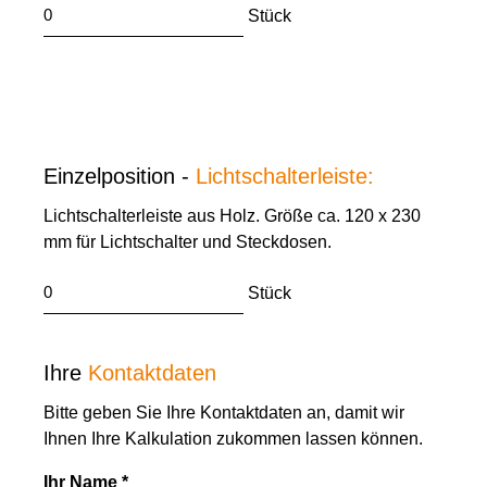
Stück
Einzelposition -
Lichtschalterleiste:
Lichtschalterleiste aus Holz. Größe ca. 120 x 230
mm für Lichtschalter und Steckdosen.
Stück
Ihre
Kontaktdaten
Bitte geben Sie Ihre Kontaktdaten an, damit wir
Ihnen Ihre Kalkulation zukommen lassen können.
Ihr Name *