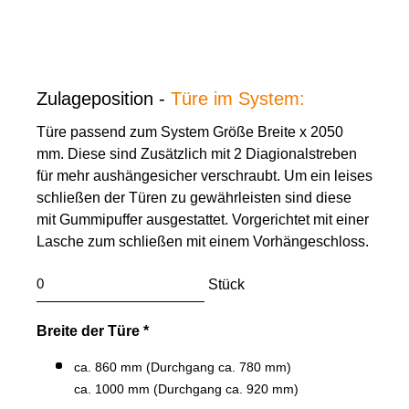
Zulageposition -
Türe im System:
Türe passend zum System Größe Breite x 2050
mm. Diese sind Zusätzlich mit 2 Diagionalstreben
für mehr aushängesicher verschraubt. Um ein leises
schließen der Türen zu gewährleisten sind diese
mit Gummipuffer ausgestattet. Vorgerichtet mit einer
Lasche zum schließen mit einem Vorhängeschloss.
Stück
Breite der Türe *
ca. 860 mm (Durchgang ca. 780 mm)
ca. 1000 mm (Durchgang ca. 920 mm)