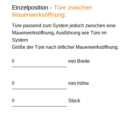
Einzelposition -
Türe zwischen
Mauerwerksöffnung:
Türe passend zum System jedoch zwischen eine
Mauerwerksöffnung, Ausführung wie Türe im
System
Größe der Türe nach örtlicher Mauerwerksöffnung.
mm Breite
mm Höhe
Stück