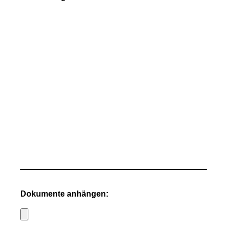
Dokumente anhängen: