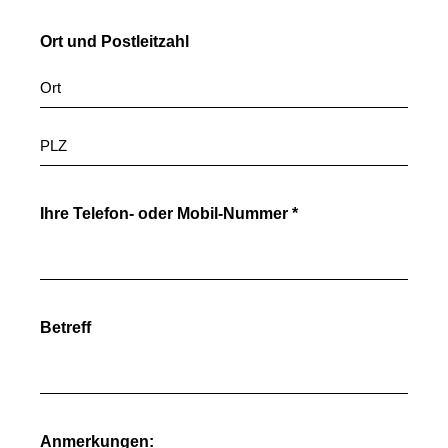
Ort und Postleitzahl
Ihre Telefon- oder Mobil-Nummer *
Betreff
Anmerkungen: