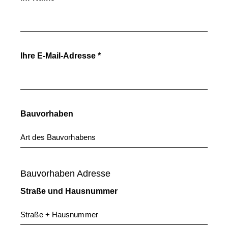
Ihre E-Mail-Adresse *
Bauvorhaben
Bauvorhaben Adresse
Straße und Hausnummer