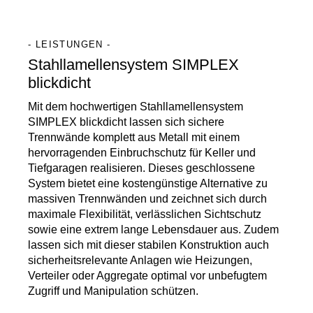
- LEISTUNGEN -
Stahllamellensystem SIMPLEX
blickdicht
Mit dem hochwertigen Stahllamellensystem
SIMPLEX blickdicht lassen sich sichere
Trennwände komplett aus Metall mit einem
hervorragenden Einbruchschutz für Keller und
Tiefgaragen realisieren. Dieses geschlossene
System bietet eine kostengünstige Alternative zu
massiven Trennwänden und zeichnet sich durch
maximale Flexibilität, verlässlichen Sichtschutz
sowie eine extrem lange Lebensdauer aus. Zudem
lassen sich mit dieser stabilen Konstruktion auch
sicherheitsrelevante Anlagen wie Heizungen,
Verteiler oder Aggregate optimal vor unbefugtem
Zugriff und Manipulation schützen.