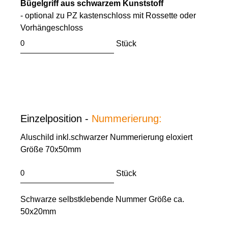
Bügelgriff aus schwarzem Kunststoff
- optional zu PZ kastenschloss mit Rossette oder
Vorhängeschloss
Stück
Einzelposition -
Nummerierung:
Aluschild inkl.schwarzer Nummerierung eloxiert
Größe 70x50mm
Stück
Schwarze selbstklebende Nummer Größe ca.
50x20mm