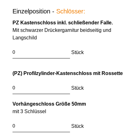
Einzelposition -
Schlösser:
PZ Kastenschloss inkl. schließender Falle.
Mit schwarzer Drückergarnitur beidseitig und
Langschild
Stück
(PZ) Profilzylinder-Kastenschloss mit Rossette
Stück
Vorhängeschloss Größe 50mm
mit 3 Schlüssel
Stück