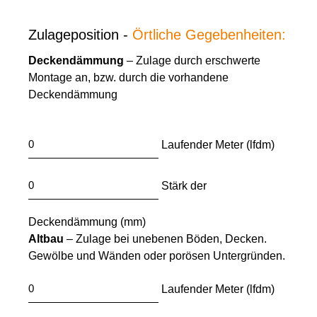
Zulageposition -
Örtliche Gegebenheiten:
Deckendämmung
– Zulage durch erschwerte
Montage an, bzw. durch die vorhandene
Deckendämmung
Laufender Meter (lfdm)
Stärk der
Deckendämmung (mm)
Altbau
– Zulage bei unebenen Böden, Decken.
Gewölbe und Wänden oder porösen Untergründen.
Laufender Meter (lfdm)