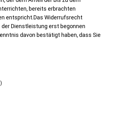
terrichten, bereits erbrachten
n entspricht.Das Widerrufsrecht
g der Dienstleistung erst begonnen
enntnis davon bestätigt haben, dass Sie
)