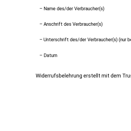
– Name des/der Verbraucher(s)
– Anschrift des Verbraucher(s)
– Unterschrift des/der Verbraucher(s) (nur be
– Datum
Widerrufsbelehrung
erstellt mit dem
Tru