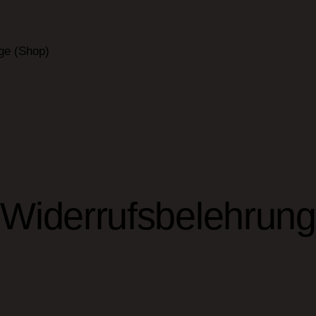
ge (Shop)
Widerrufsbelehrung