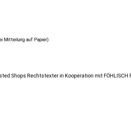
i Mitteilung auf Papier)
sted Shops
Rechtstexter in Kooperation mit
FÖHLISCH 