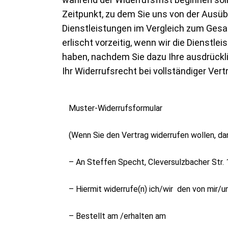
Zeitpunkt, zu dem Sie uns von der Ausüb
Dienstleistungen im Vergleich zum Gesa
erlischt vorzeitig, wenn wir die Dienstl
haben, nachdem Sie dazu Ihre ausdrückl
Ihr Widerrufsrecht bei vollständiger Vert
Muster-Widerrufsformular
(Wenn Sie den Vertrag widerrufen wollen, dan
– An Steffen Specht, Cleversulzbacher Str.
– Hiermit widerrufe(n) ich/wir den von mir
– Bestellt am /erhalten am