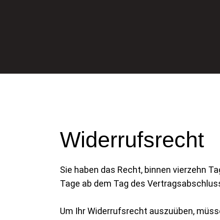
Widerrufsrecht
Sie haben das Recht, binnen vierzehn Ta
Tage ab dem Tag des Vertragsabschlus
Um Ihr Widerrufsrecht auszuüben, müsse