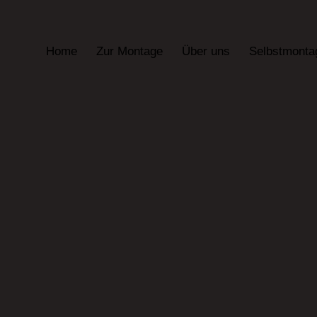
Home
Zur Montage
Über uns
Selbstmonta