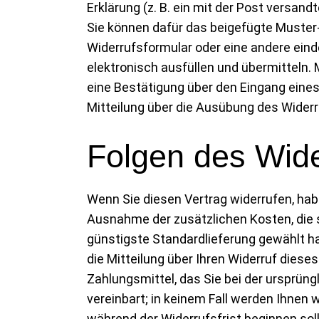
Erklärung (z. B. ein mit der Post versand
Sie können dafür das beigefügte Muster
Widerrufsformular oder eine andere eind
elektronisch ausfüllen und übermitteln. 
eine Bestätigung über den Eingang eines 
Mitteilung über die Ausübung des Widerr
Folgen des Wide
Wenn Sie diesen Vertrag widerrufen, habe
Ausnahme der zusätzlichen Kosten, die s
günstigste Standardlieferung gewählt h
die Mitteilung über Ihren Widerruf dies
Zahlungsmittel, das Sie bei der ursprün
vereinbart; in keinem Fall werden Ihnen
während der Widerrufsfrist beginnen sol